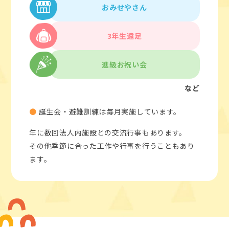
おみせやさん
3年生遠足
進級お祝い会
など
誕生会・避難訓練は毎月実施しています。
年に数回法人内施設との交流行事もあります。
その他季節に合った工作や行事を行うこともあり
ます。