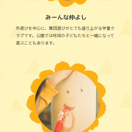
みーんな仲よし
外遊びを中心に、集団遊びがとても盛り上がる学童ク
ラブです。公園では地域の子どもたちと一緒になって
遊ぶこともあります。