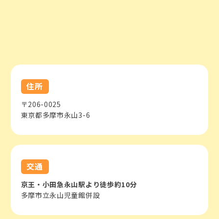
住所
〒206-0025
東京都多摩市永山3-6
交通
京王・小田急永山駅より徒歩約10分
多摩市立永山児童館併設