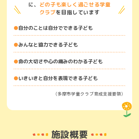
に、
どの子も楽しく過ごせる学童
クラブ
を目指しています
自分のことは自分でできる子ども
みんなと協力できる子ども
命の大切さや心の痛みのわかる子ども
いきいきと自分を表現できる子ども
（多摩市学童クラブ育成支援要領）
施設概要