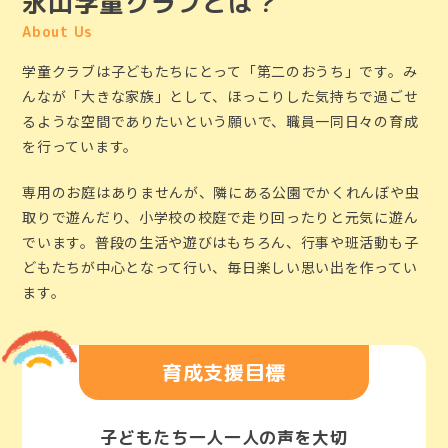
永山学童クラブとは？
About Us
学童クラブは子どもたちにとって「第二のおうち」です。み
んなが「大きな家族」として、ほっこりした気持ちで過ごせ
るような空間でありたいという願いで、職員一同日々の育成
を行っています。
専用のお庭はありませんが、隣にある公園でかくれんぼや虫
取りで遊んだり、小学校の校庭で走り回ったりと元気に遊ん
でいます。普段の生活や遊びはもちろん、行事や班活動も子
どもたちが中心となって行い、毎日楽しい思い出を作ってい
ます。
育成支援目標
子どもたち一人一人の声を大切