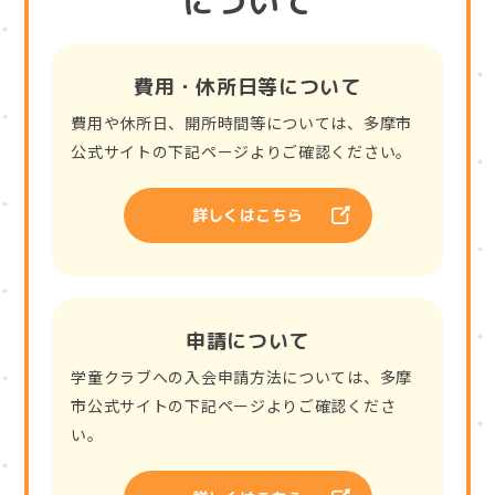
について
費用・休所日等について
費用や休所日、開所時間等については、多摩市
公式サイトの下記ページよりご確認ください。
詳しくはこちら
申請について
学童クラブへの入会申請方法については、多摩
市公式サイトの下記ページよりご確認くださ
い。