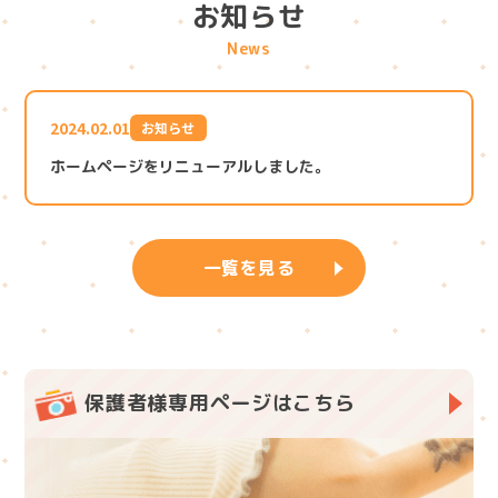
お知らせ
News
2024.02.01
お知らせ
ホームページをリニューアルしました。
一覧を見る
保護者様専用ページはこちら