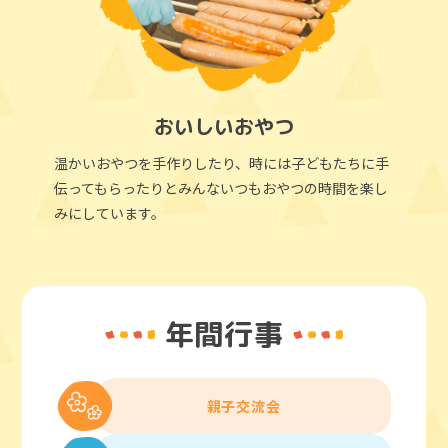
おいしいおやつ
温かいおやつを手作りしたり、時には子どもたちに手
伝ってもらったりとみんないつもおやつの時間を楽し
みにしています。
年間行事
親子交流会