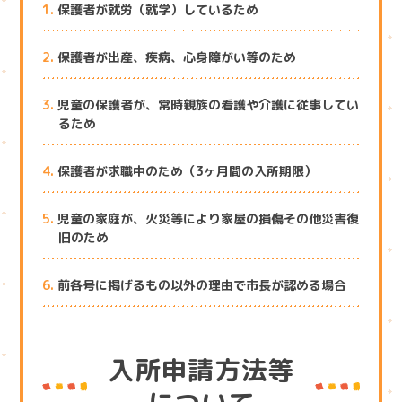
保護者が就労（就学）しているため
保護者が出産、疾病、心身障がい等のため
児童の保護者が、常時親族の看護や介護に従事してい
るため
保護者が求職中のため（3ヶ月間の入所期限）
児童の家庭が、火災等により家屋の損傷その他災害復
旧のため
前各号に掲げるもの以外の理由で市長が認める場合
入所申請方法等