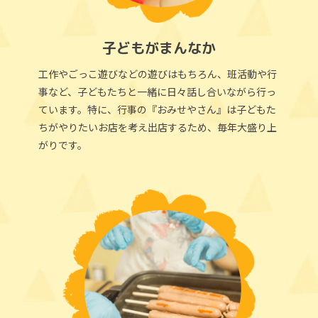
子どもがまんなか
工作やごっこ遊びなどの遊びはもちろん、班活動や行
事など、子どもたちと一緒に日々話し合いながら行っ
ています。特に、行事の『おみせやさん』は子どもた
ちがやりたいお店を考え出店するため、毎年大盛り上
がりです。