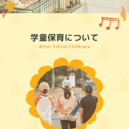
学童保育について
After School Childcare