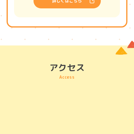
詳しくはこちら
アクセス
Access