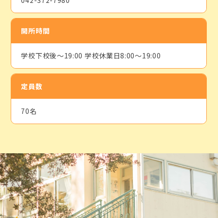
開所時間
学校下校後～19:00 学校休業日8:00～19:00
定員数
70名