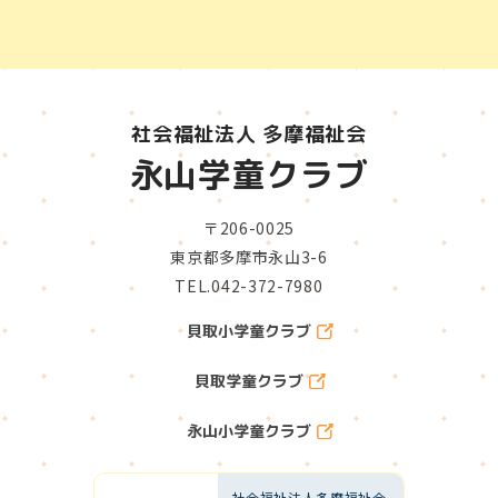
社会福祉法人 多摩福祉会
永山学童クラブ
〒206-0025
東京都多摩市永山3-6
TEL.042-372-7980
貝取小学童クラブ
貝取学童クラブ
永山小学童クラブ
社会福祉法人多摩福祉会